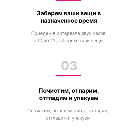
Заберем ваши вещи в
назначенное время
Приедем в интервале двух часов
с 10 до 22, заберем ваши вещи
03
Почистим, отпарим,
отгладим и упакуем
Почистим, выведем пятна, отпарим,
отгладим и упакуем