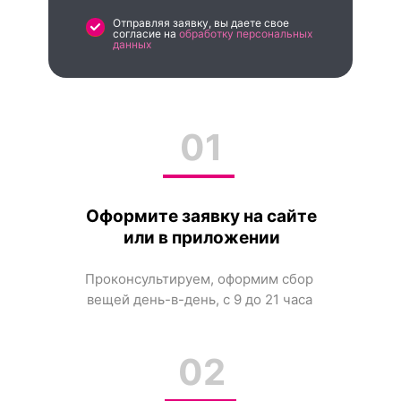
Отправляя заявку, вы даете свое
согласие на
обработку персональных
данных
01
Оформите заявку на сайте
или в приложении
Проконсультируем, оформим сбор
вещей день-в-день, с 9 до 21 часа
02