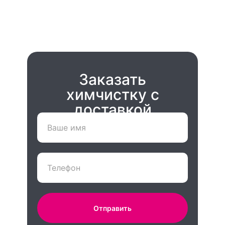
Заказать
химчистку с
доставкой
Отправить